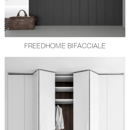
FREEDHOME BIFACCIALE