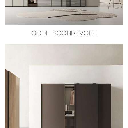
CODE SCORREVOLE