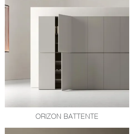
ORIZON BATTENTE