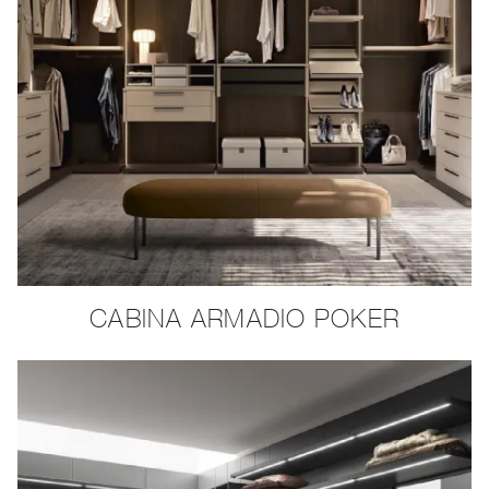
CABINA ARMADIO POKER