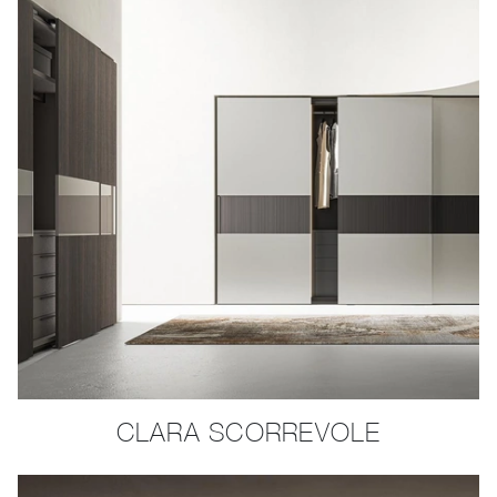
CLARA SCORREVOLE