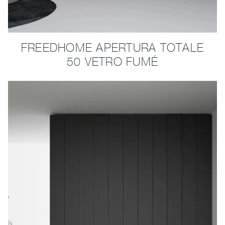
FREEDHOME APERTURA TOTALE
50 VETRO FUMÉ