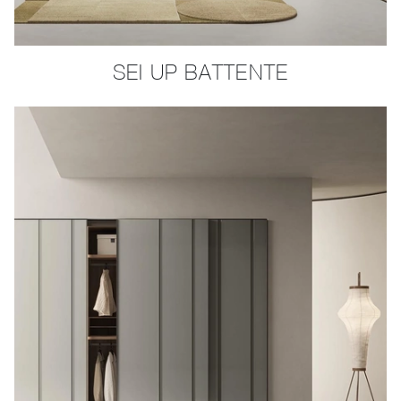
SEI UP BATTENTE