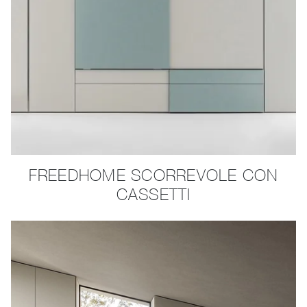
FREEDHOME SCORREVOLE CON
CASSETTI