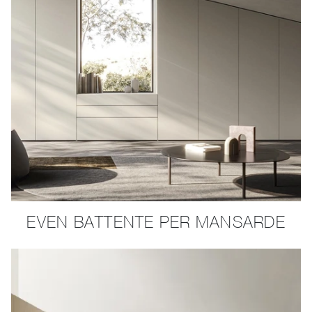
EVEN BATTENTE PER MANSARDE