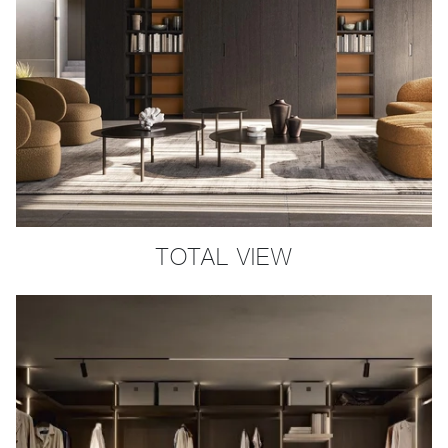
TOTAL VIEW