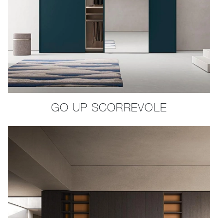
GO UP SCORREVOLE