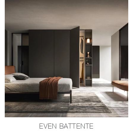
EVEN BATTENTE