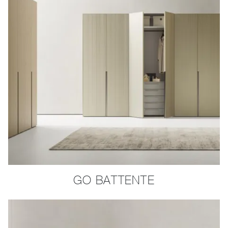
GO BATTENTE