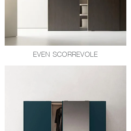
EVEN SCORREVOLE