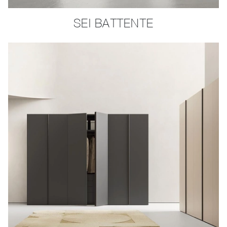
SEI BATTENTE