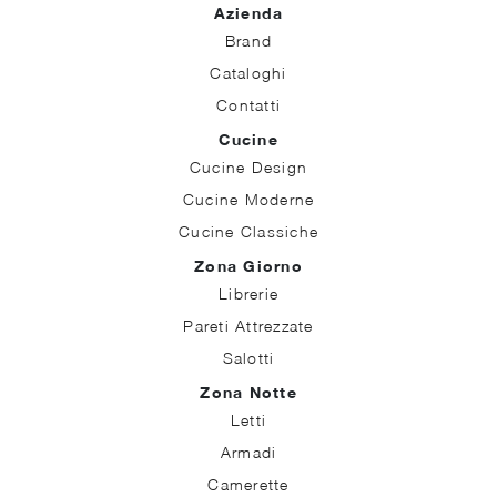
Azienda
Brand
Cataloghi
Contatti
Cucine
Cucine Design
Cucine Moderne
Cucine Classiche
Zona Giorno
Librerie
Pareti Attrezzate
Salotti
Zona Notte
Letti
Armadi
Camerette