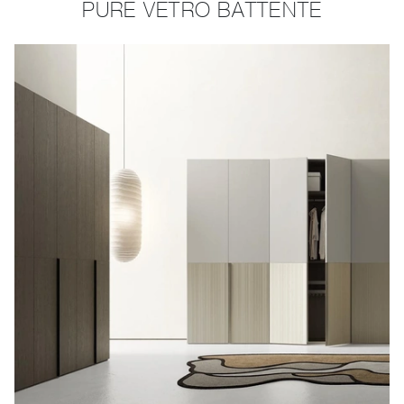
PURE VETRO BATTENTE