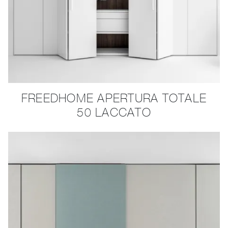
FREEDHOME APERTURA TOTALE
50 LACCATO