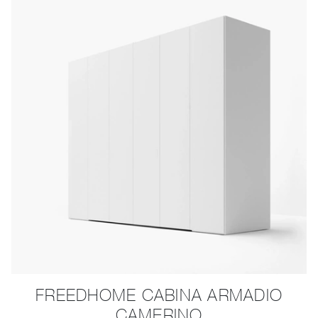
FREEDHOME CABINA ARMADIO
CAMERINO