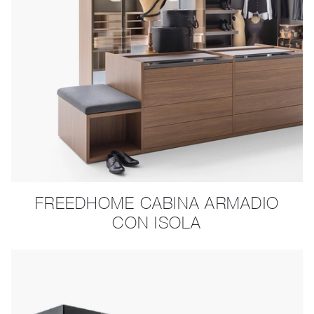
FREEDHOME CABINA ARMADIO
CON ISOLA