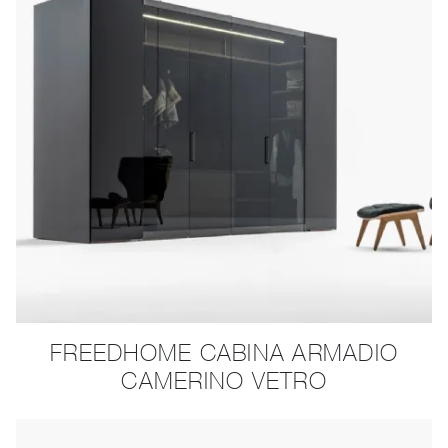
FREEDHOME CABINA ARMADIO
CAMERINO VETRO