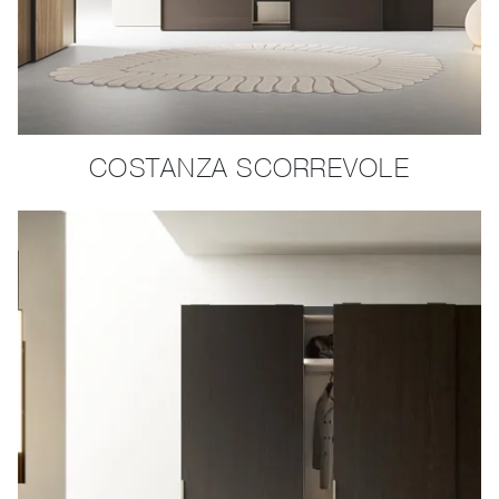
COSTANZA SCORREVOLE