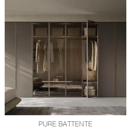
PURE BATTENTE