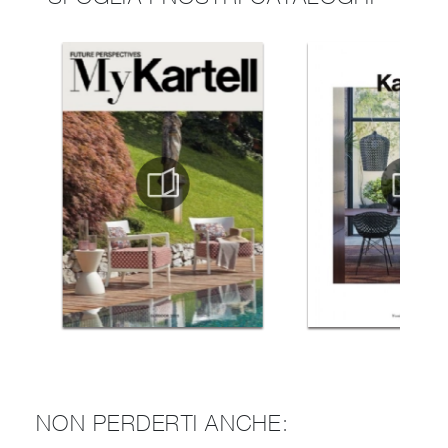
NON PERDERTI ANCHE: