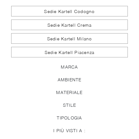
Sedie Kartell Codogno
Sedie Kartell Crema
Sedie Kartell Milano
Sedie Kartell Piacenza
MARCA
AMBIENTE
MATERIALE
STILE
TIPOLOGIA
I PIÙ VISTI A :