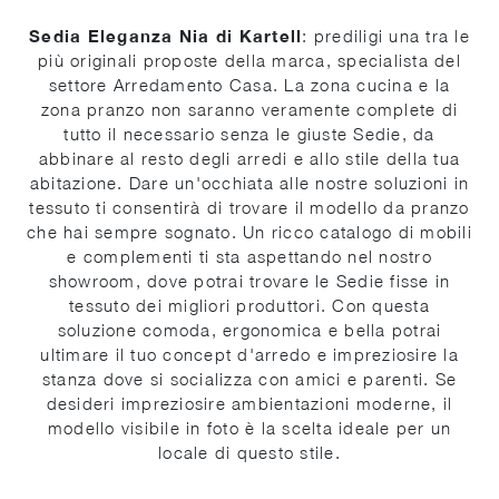
Sedia Eleganza Nia di Kartell
: prediligi una tra le
più originali proposte della marca, specialista del
settore Arredamento Casa. La zona cucina e la
zona pranzo non saranno veramente complete di
tutto il necessario senza le giuste Sedie, da
abbinare al resto degli arredi e allo stile della tua
abitazione. Dare un'occhiata alle nostre soluzioni in
tessuto ti consentirà di trovare il modello da pranzo
che hai sempre sognato. Un ricco catalogo di mobili
e complementi ti sta aspettando nel nostro
showroom, dove potrai trovare le Sedie fisse in
tessuto dei migliori produttori. Con questa
soluzione comoda, ergonomica e bella potrai
ultimare il tuo concept d'arredo e impreziosire la
stanza dove si socializza con amici e parenti. Se
desideri impreziosire ambientazioni moderne, il
modello visibile in foto è la scelta ideale per un
locale di questo stile.