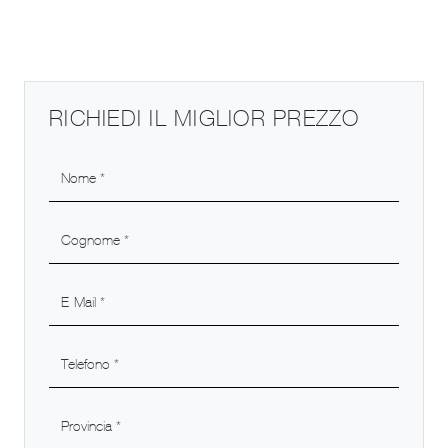
RICHIEDI IL MIGLIOR PREZZO