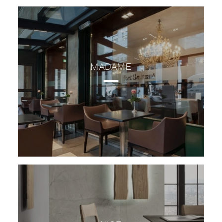
MADAME