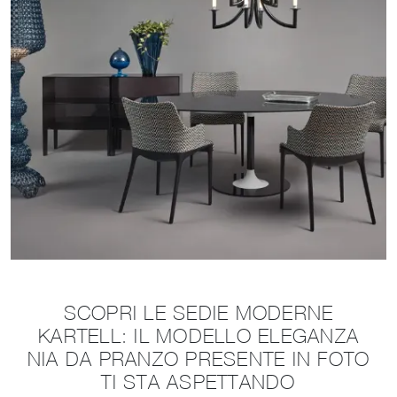
SCOPRI LE SEDIE MODERNE
KARTELL: IL MODELLO ELEGANZA
NIA DA PRANZO PRESENTE IN FOTO
TI STA ASPETTANDO