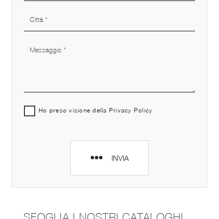
Ho preso visione della
Privacy Policy
INVIA
SFOGLIA I NOSTRI CATALOGHI