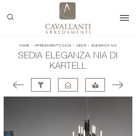
-
-
-
HOME
ARREDAMENTO CASA
SEDIE
ELEGANZA NIA
SEDIA ELEGANZA NIA DI
KARTELL