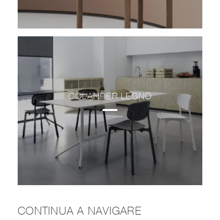
COLANDER LEGNO
CONTINUA A NAVIGARE