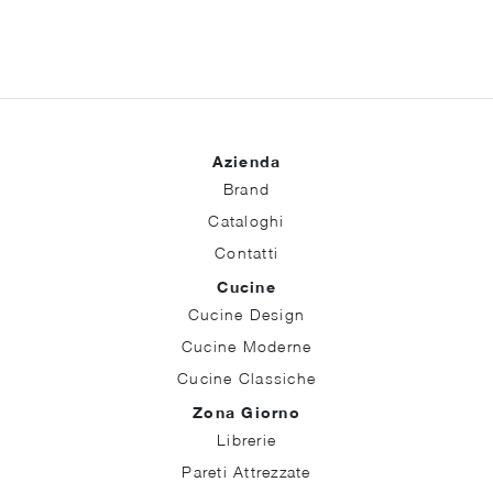
Azienda
Brand
Cataloghi
Contatti
Cucine
Cucine Design
Cucine Moderne
Cucine Classiche
Zona Giorno
Librerie
Pareti Attrezzate