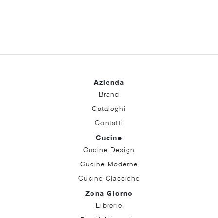
Azienda
Brand
Cataloghi
Contatti
Cucine
Cucine Design
Cucine Moderne
Cucine Classiche
Zona Giorno
Librerie