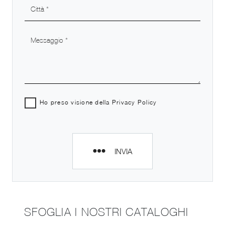
Ho preso visione della
Privacy Policy
INVIA
SFOGLIA I NOSTRI CATALOGHI