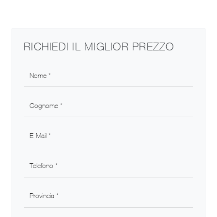
RICHIEDI IL MIGLIOR PREZZO