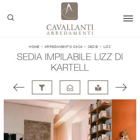
-
-
-
HOME
ARREDAMENTO CASA
SEDIE
LIZZ
SEDIA IMPILABILE LIZZ DI
KARTELL