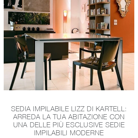
SEDIA IMPILABILE LIZZ DI KARTELL:
ARREDA LA TUA ABITAZIONE CON
UNA DELLE PIÙ ESCLUSIVE SEDIE
IMPILABILI MODERNE