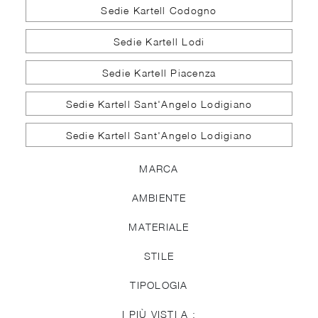
Sedie Kartell Codogno
Sedie Kartell Lodi
Sedie Kartell Piacenza
Sedie Kartell Sant'Angelo Lodigiano
Sedie Kartell Sant'Angelo Lodigiano
MARCA
AMBIENTE
MATERIALE
STILE
TIPOLOGIA
I PIÙ VISTI A :