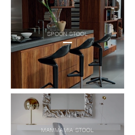
SPOON STOOL
MAMMAMIA STOOL