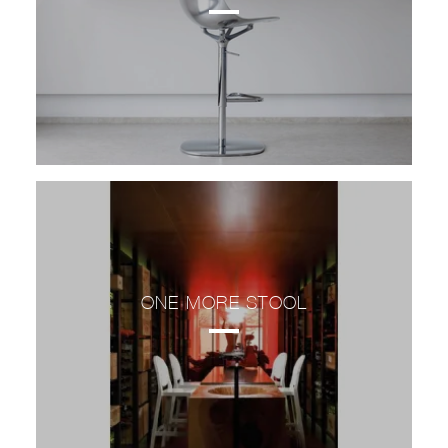
ONE MORE STOOL