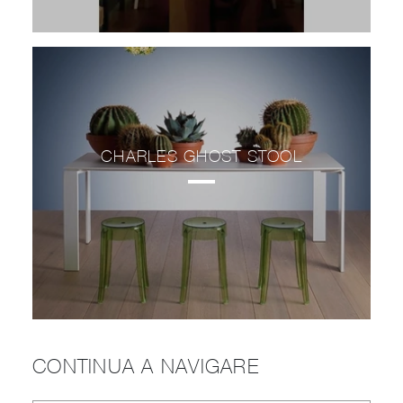
CHARLES GHOST STOOL
CONTINUA A NAVIGARE