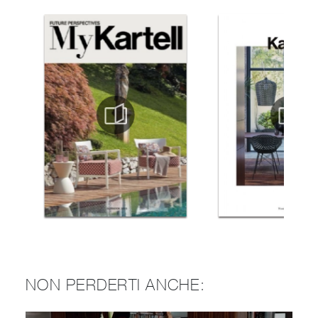
NON PERDERTI ANCHE: