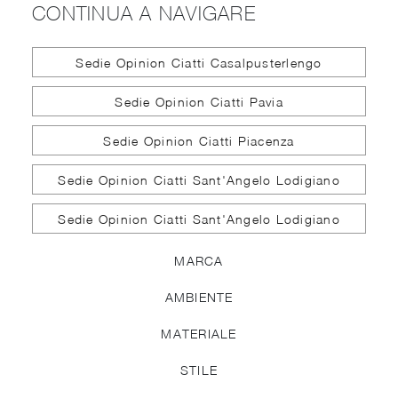
CONTINUA A NAVIGARE
Sedie Opinion Ciatti Casalpusterlengo
Sedie Opinion Ciatti Pavia
Sedie Opinion Ciatti Piacenza
Sedie Opinion Ciatti Sant'Angelo Lodigiano
Sedie Opinion Ciatti Sant'Angelo Lodigiano
MARCA
AMBIENTE
MATERIALE
STILE