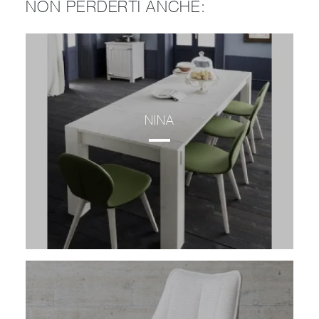
NON PERDERTI ANCHE:
NINA