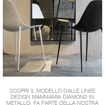
SCOPRI IL MODELLO DALLE LINEE
DESIGN MAMMAMIA DIAMOND IN
METALLO: FA PARTE DELLA NOSTRA