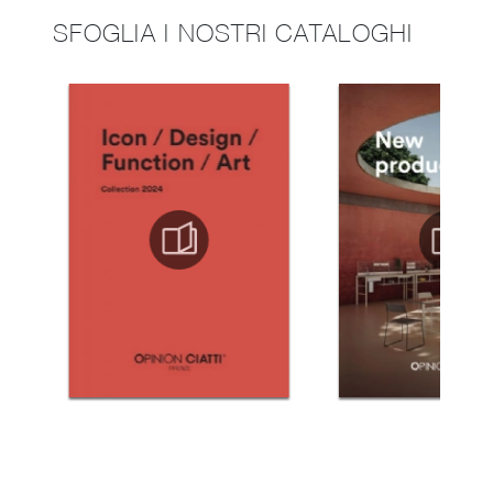
SFOGLIA I NOSTRI CATALOGHI