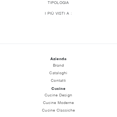
TIPOLOGIA
I PIÙ VISTI A :
Azienda
Brand
Cataloghi
Contatti
Cucine
Cucine Design
Cucine Moderne
Cucine Classiche