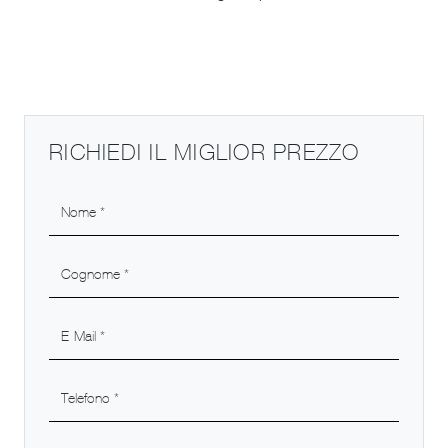
RICHIEDI IL MIGLIOR PREZZO