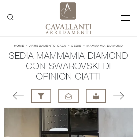
-
-
-
HOME
ARREDAMENTO CASA
SEDIE
MAMMAMIA DIAMOND
SEDIA MAMMAMIA DIAMOND
CON SWAROVSKI DI
OPINION CIATTI