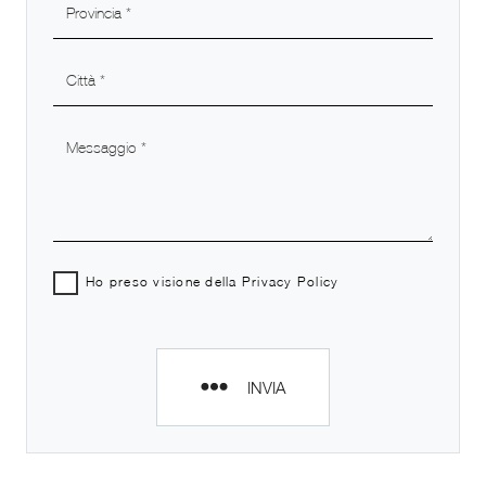
Ho preso visione della
Privacy Policy
INVIA