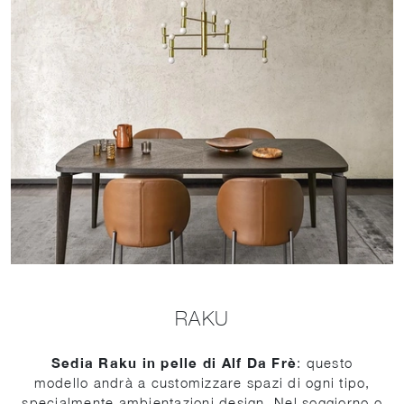
RAKU
Sedia Raku in pelle di Alf Da Frè
: questo
modello andrà a customizzare spazi di ogni tipo,
specialmente ambientazioni design. Nel soggiorno o