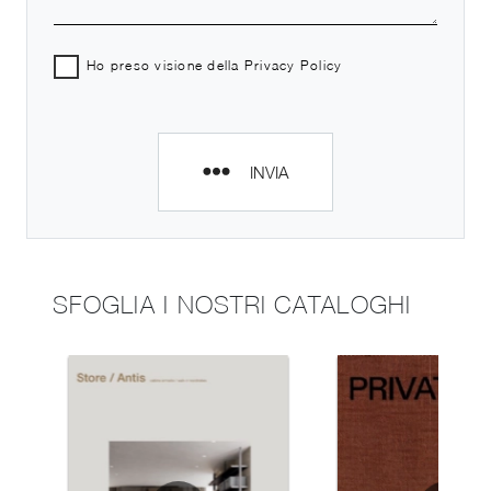
Ho preso visione della
Privacy Policy
INVIA
SFOGLIA I NOSTRI CATALOGHI