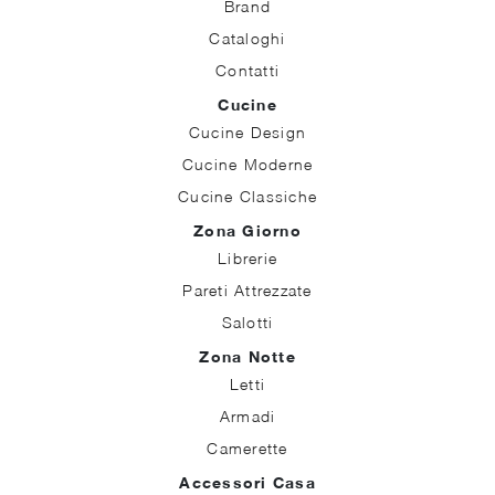
Brand
Cataloghi
Contatti
Cucine
Cucine Design
Cucine Moderne
Cucine Classiche
Zona Giorno
Librerie
Pareti Attrezzate
Salotti
Zona Notte
Letti
Armadi
Camerette
Accessori Casa