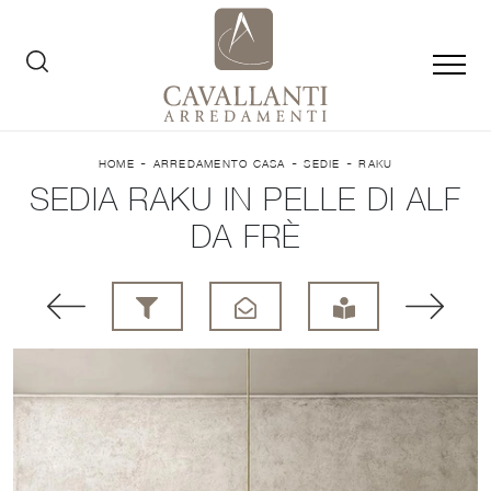
-
-
-
HOME
ARREDAMENTO CASA
SEDIE
RAKU
SEDIA RAKU IN PELLE DI ALF
DA FRÈ