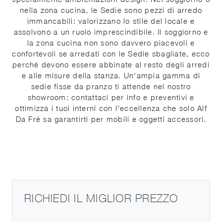
nella zona cucina, le Sedie sono pezzi di arredo
immancabili: valorizzano lo stile del locale e
assolvono a un ruolo imprescindibile. Il soggiorno e
la zona cucina non sono davvero piacevoli e
confortevoli se arredati con le Sedie sbagliate, ecco
perché devono essere abbinate al resto degli arredi
e alle misure della stanza. Un'ampia gamma di
sedie fisse da pranzo ti attende nel nostro
showroom: contattaci per info e preventivi e
ottimizza i tuoi interni con l'eccellenza che solo Alf
Da Frè sa garantirti per mobili e oggetti accessori.
RICHIEDI IL MIGLIOR PREZZO