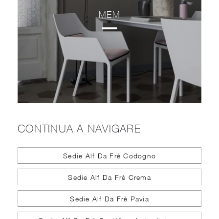
MEM
CONTINUA A NAVIGARE
Sedie Alf Da Frè Codogno
Sedie Alf Da Frè Crema
Sedie Alf Da Frè Pavia