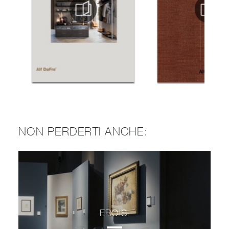
NON PERDERTI ANCHE:
EROISI