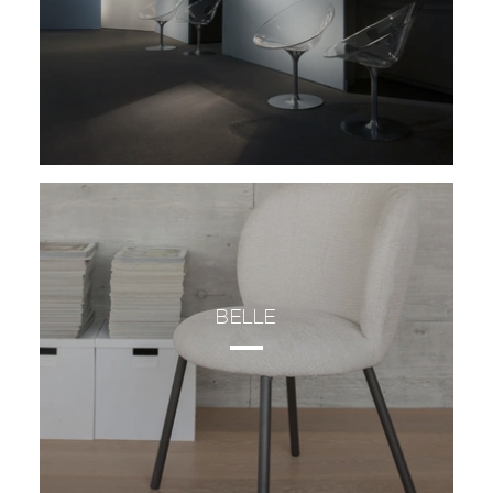
BELLE