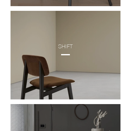
SHIFT