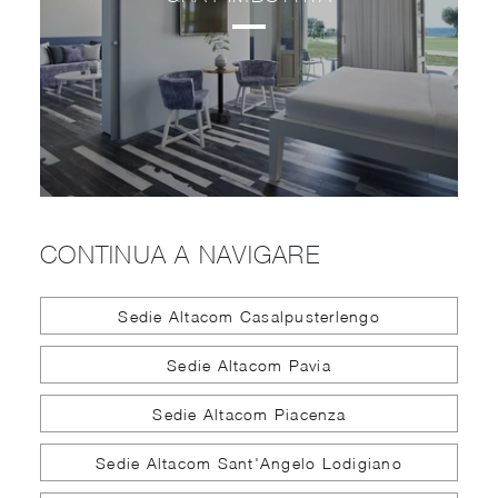
CONTINUA A NAVIGARE
Sedie Altacom Casalpusterlengo
Sedie Altacom Pavia
Sedie Altacom Piacenza
Sedie Altacom Sant'Angelo Lodigiano