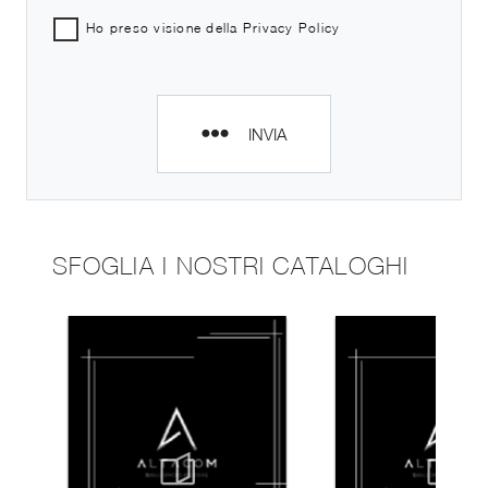
Ho preso visione della
Privacy Policy
INVIA
SFOGLIA I NOSTRI CATALOGHI