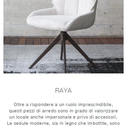
RAYA
Oltre a rispondere a un ruolo imprescindibile,
questi pezzi di arredo sono in grado di valorizzare
un locale anche impersonale e privo di accessori.
Le sedute moderne, sia in legno che imbottite, sono