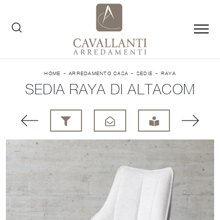
-
-
-
HOME
ARREDAMENTO CASA
SEDIE
RAYA
SEDIA RAYA DI ALTACOM