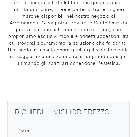
arredi complessi, definiti da una gamma quasi
infinita di cromie, linee e pattern. Tra le migliori
marche disponibili nel nostro negozio di
Arredamento Casa potrai trovare le Sedie fisse da
pranzo più originali in commercio. In negozio
proponiamo esclusivi mobili e oggetti accessori, tra
cui troverai sicuramente la soluzione che fa per te.
Una sedia in tessuto come quella qui visibile arreda
un soggiorno o una zona cucina di grande design,
ultimando gli spazi arricchendone l'estetica.
RICHIEDI IL MIGLIOR PREZZO