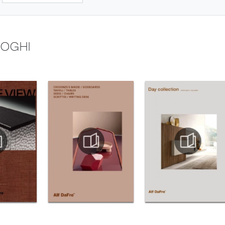
LOGHI