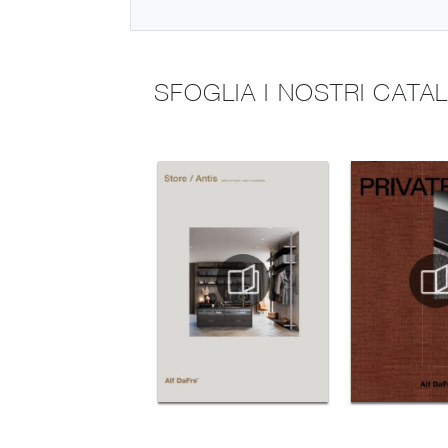
SFOGLIA I NOSTRI CATA