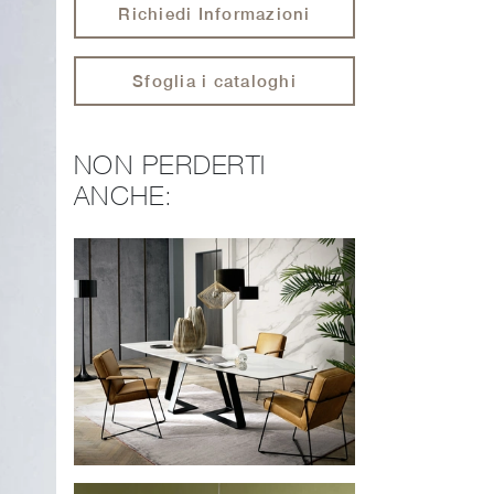
Richiedi Informazioni
Sfoglia i cataloghi
NON PERDERTI
ANCHE: