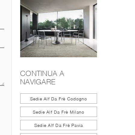
CONTINUA A
NAVIGARE
Sedie Alf Da Frè Codogno
Sedie Alf Da Frè Milano
Sedie Alf Da Frè Pavia