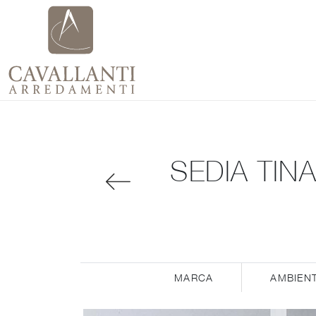
SEDIA TIN
MARCA
AMBIEN