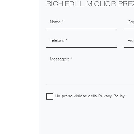
RICHIEDI IL MIGLIOR PR
Ho preso visione della
Privacy Policy