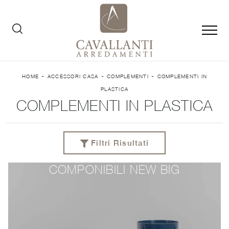
-
-
-
HOME
ACCESSORI CASA
COMPLEMENTI
COMPLEMENTI IN
PLASTICA
COMPLEMENTI IN PLASTICA
Filtri Risultati
COMPONIBILI NEW BIG