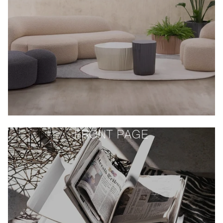
FRONT PAGE