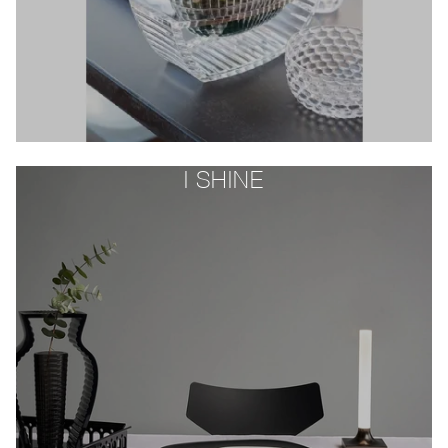
I SHINE