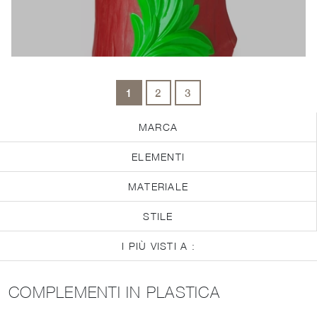
1
2
3
MARCA
ELEMENTI
MATERIALE
STILE
I PIÙ VISTI A :
COMPLEMENTI IN PLASTICA