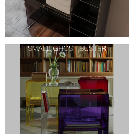
SMALL GHOST BUSTER