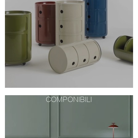
COMPONIBILI