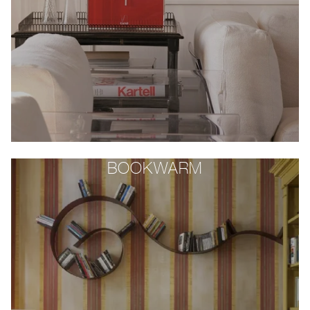
BOOKWARM