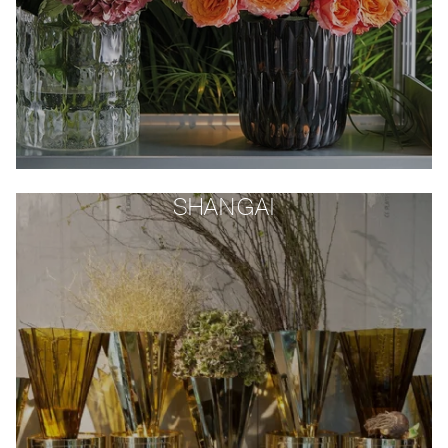
SHANGAI