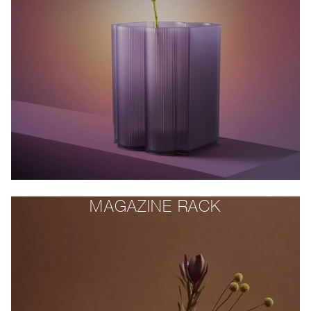
MAGAZINE RACK