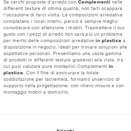
Se cerchi proposte d'arredo con
Complementi
nelle
differenti texture di ottima qualità, non farti scappare
l'occasione di farci visita. Le composizioni arredative
completano i locali interni, perciò è sempre meglio
considerare con attenzione i mobili. Trasmettere il tuo
gusto con i pezzi di arredo non sarà più un problema
per merito delle composizioni arredative
in plastica
a
disposizione in negozio, ideali per trovare soluzioni alle
aspettative personali. Presentiamo una vasta gamma
di prodotti in differenti texture gradevoli alla vista, tra
cui puoi valutare pure molteplici Complementi
in
plastica
. Con il fine di assicurare la totale
soddisfazione per laclientela, forniamo unservizio di
supporto nella progettazione, con rilievo misure e con
montaggio mobili a domicilio.
Azienda