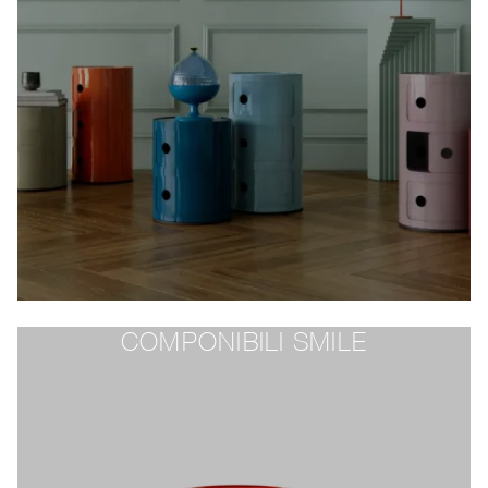
COMPONIBILI SMILE