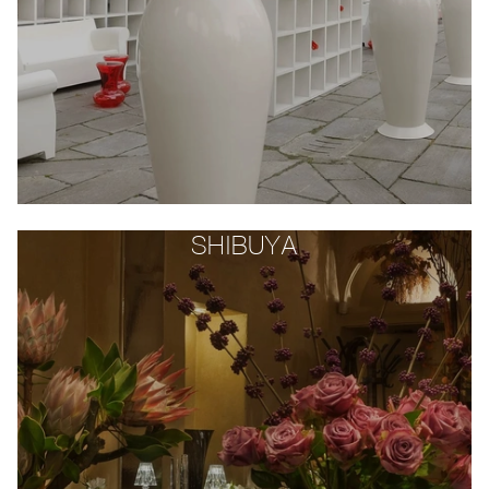
SHIBUYA