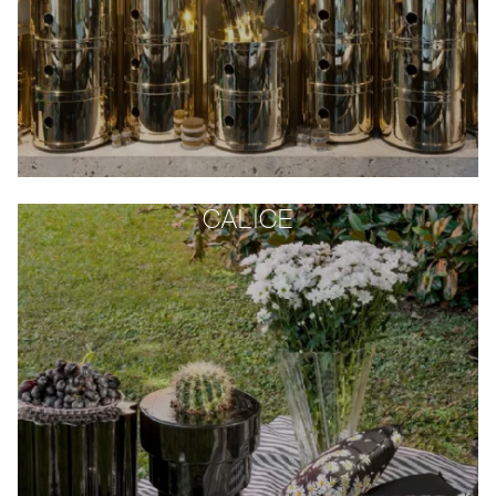
CALICE