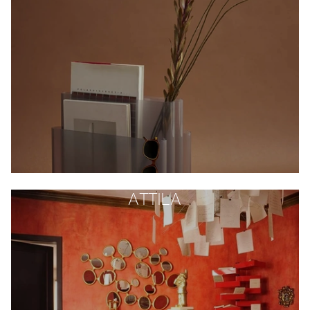
ATTILA