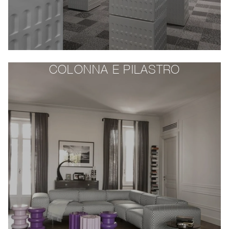
COLONNA E PILASTRO