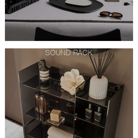
SOUND RACK