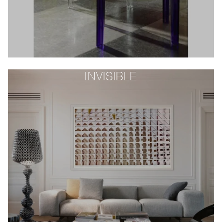
INVISIBLE