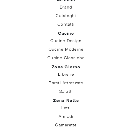
Brand
Cataloghi
Contatti
Cucine
Cucine Design
Cucine Moderne
Cucine Classiche
Zona Giorno
Librerie
Pareti Attrezzate
Salotti
Zona Notte
Letti
Armadi
Camerette