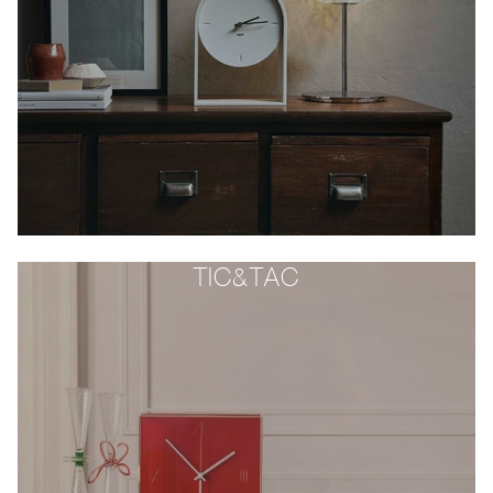
TIC&TAC