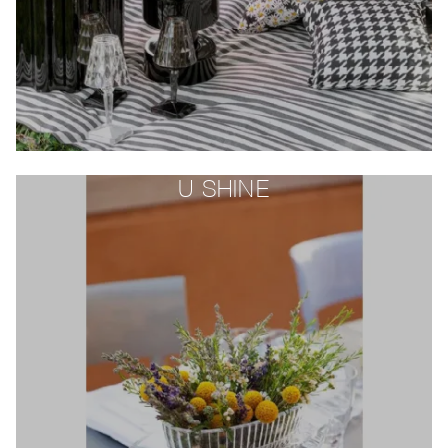
U SHINE