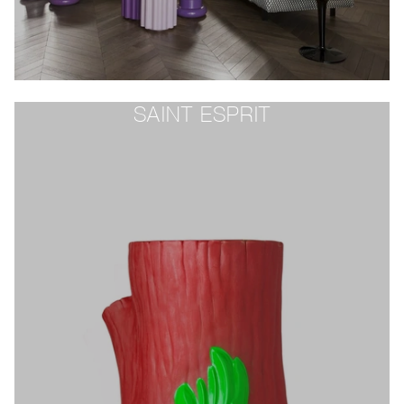
SAINT ESPRIT