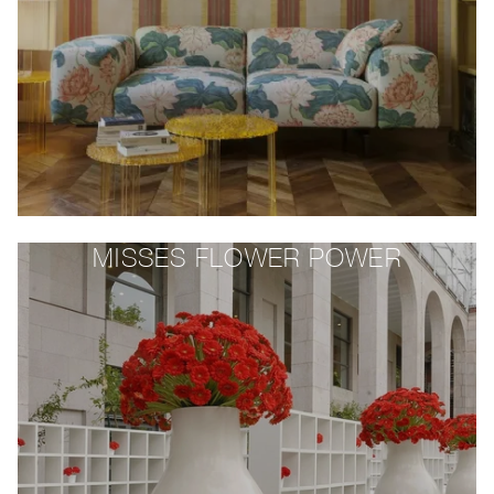
MISSES FLOWER POWER