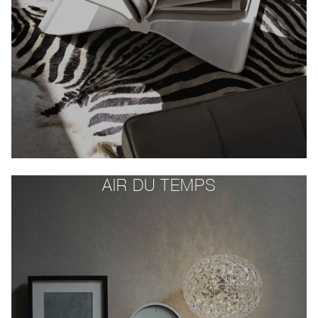
AIR DU TEMPS