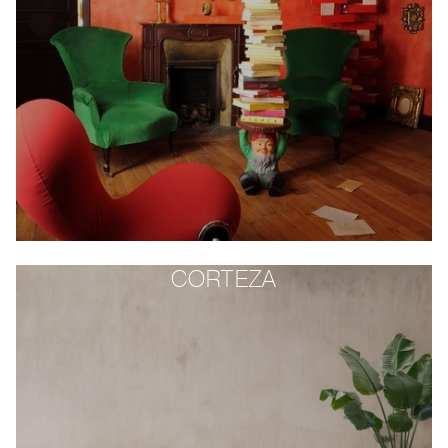
CORTEZA