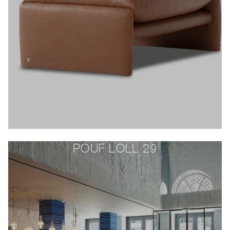
POUF LOLL 29