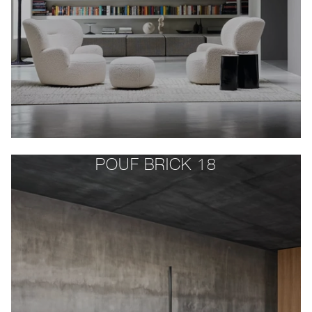
POUF BRICK 18