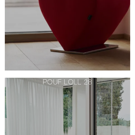
POUF LOLL 28