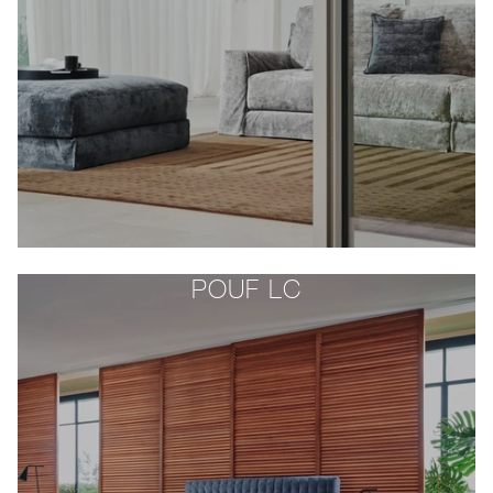
POUF LC