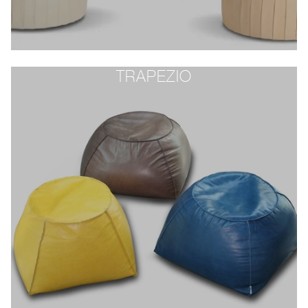
TRAPEZIO