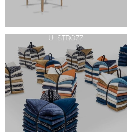
U' STROZZ