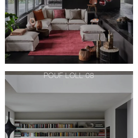
POUF LOLL 08