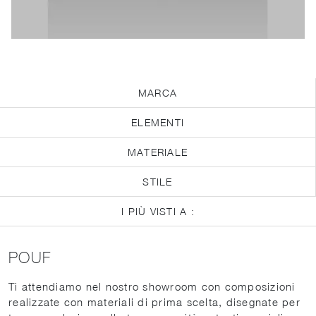
MARCA
ELEMENTI
MATERIALE
STILE
I PIÙ VISTI A :
POUF
Ti attendiamo nel nostro showroom con composizioni
realizzate con materiali di prima scelta, disegnate per