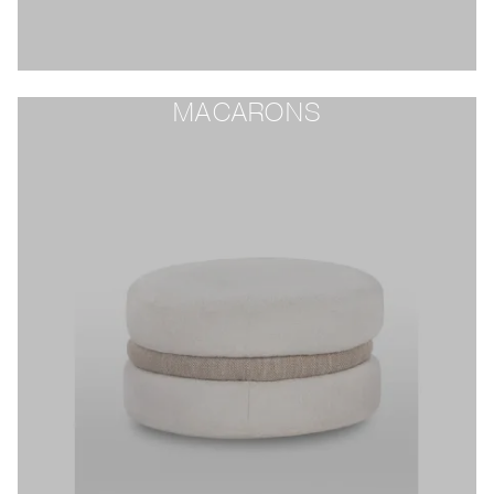
MACARONS