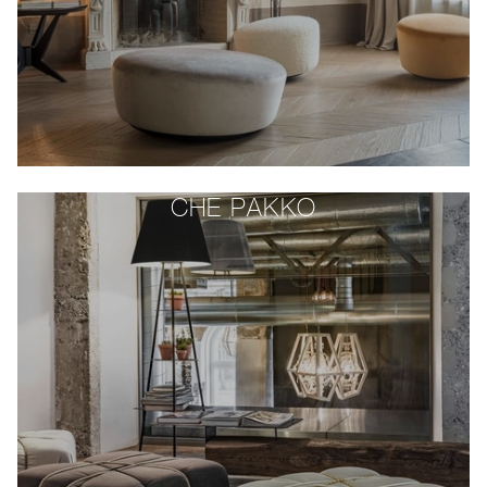
CHE PAKKO