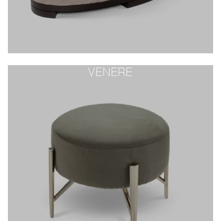
VENERE