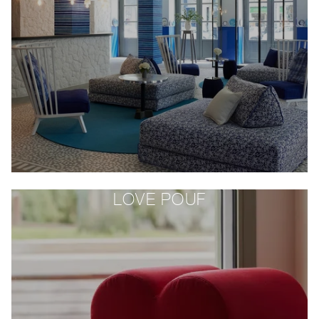
LOVE POUF