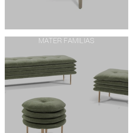
MATER FAMILIAS