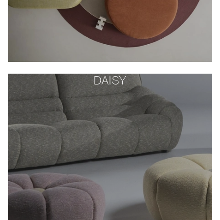
DAISY