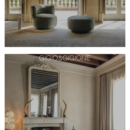
GIGIO&GIGIONE