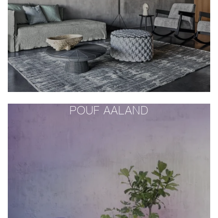
POUF AALAND