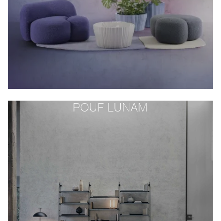
POUF LUNAM