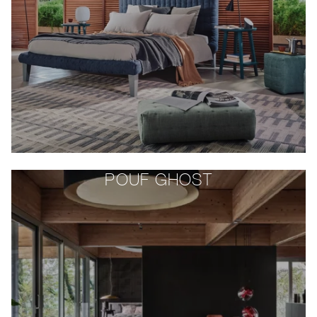
POUF GHOST