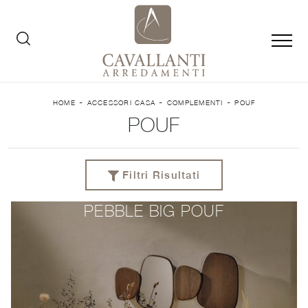
-
-
-
HOME
ACCESSORI CASA
COMPLEMENTI
POUF
POUF
Filtri Risultati
PEBBLE BIG POUF