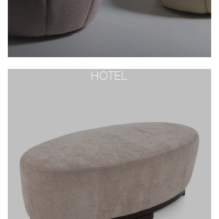
HOTEL