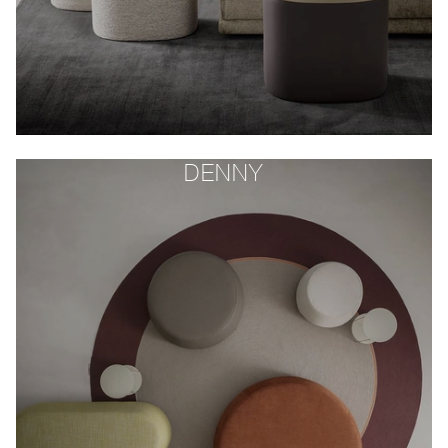
DENNY