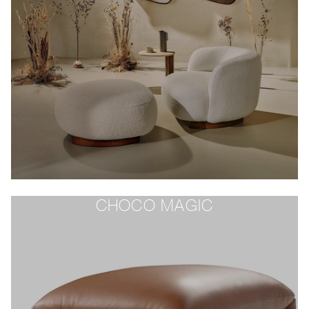
CHOCO MAGIC