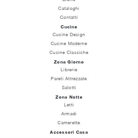
Cataloghi
Contatti
Cucine
Cucine Design
Cucine Moderne
Cucine Classiche
Zona Giorno
Librerie
Pareti Attrezzate
Salotti
Zona Notte
Letti
Armadi
Camerette
Accessori Casa