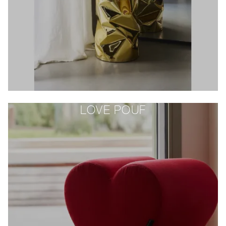
LOVE POUF