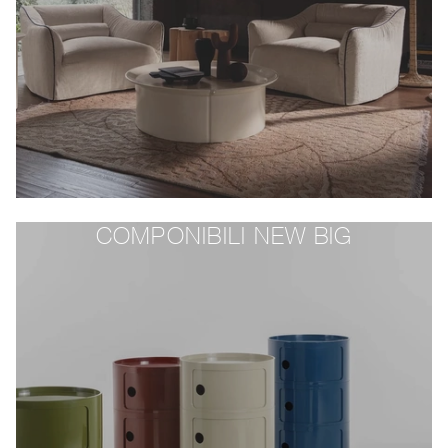
COMPONIBILI NEW BIG