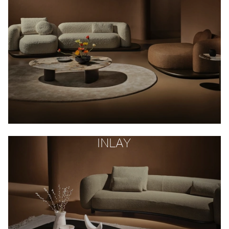
INLAY