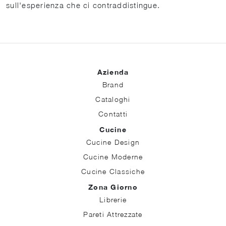
sull'esperienza che ci contraddistingue.
Azienda
Brand
Cataloghi
Contatti
Cucine
Cucine Design
Cucine Moderne
Cucine Classiche
Zona Giorno
Librerie
Pareti Attrezzate