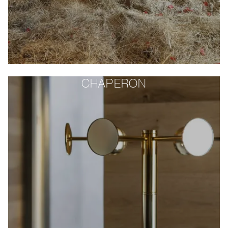
CHAPERON