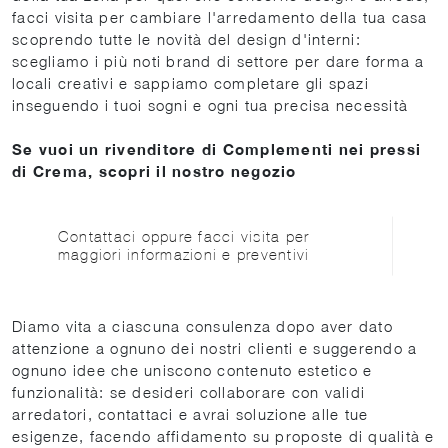
facci visita per cambiare l'arredamento della tua casa
scoprendo tutte le novità del design d'interni:
scegliamo i più noti brand di settore per dare forma a
locali creativi e sappiamo completare gli spazi
inseguendo i tuoi sogni e ogni tua precisa necessità
Se vuoi un rivenditore di Complementi nei pressi
di Crema, scopri il nostro negozio
Contattaci oppure facci visita per
maggiori informazioni e preventivi
Diamo vita a ciascuna consulenza dopo aver dato
attenzione a ognuno dei nostri clienti e suggerendo a
ognuno idee che uniscono contenuto estetico e
funzionalità: se desideri collaborare con validi
arredatori, contattaci e avrai soluzione alle tue
esigenze, facendo affidamento su proposte di qualità e