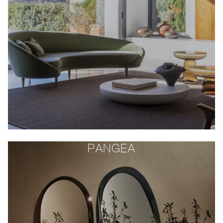
PANGEA