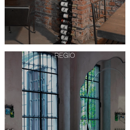
REGIO