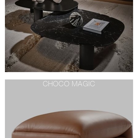
CHOCO MAGIC