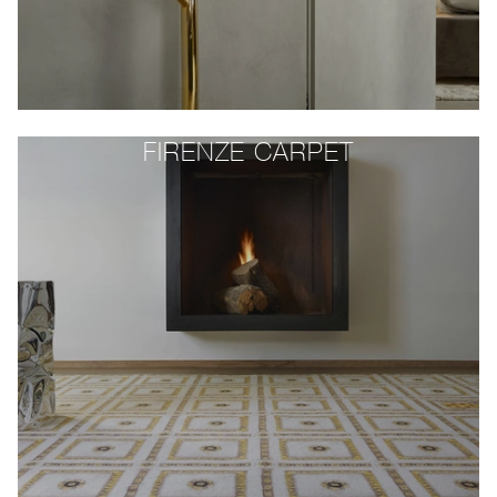
FIRENZE CARPET