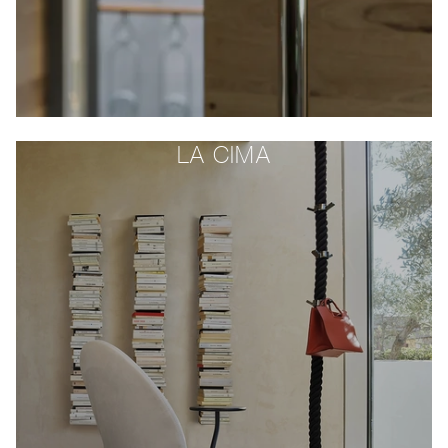
LA CIMA