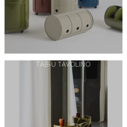
TAB-U TAVOLINO