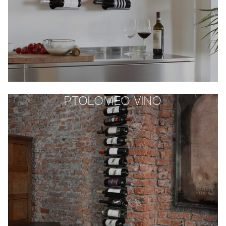
PTOLOMEO VINO