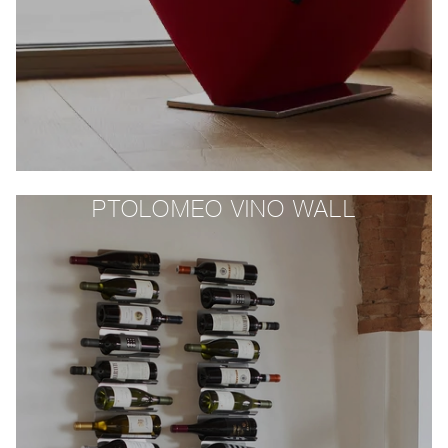
PTOLOMEO VINO WALL