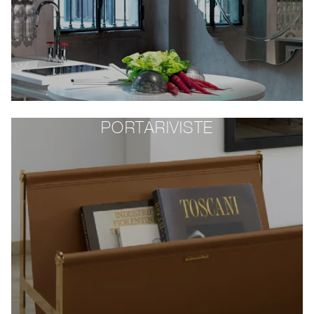
PORTARIVISTE