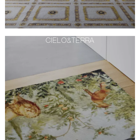
CIELO&TERRA