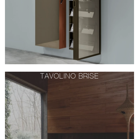
TAVOLINO BRISE