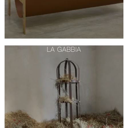
LA GABBIA