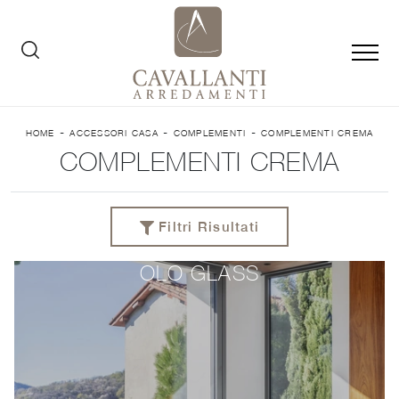
-
-
-
HOME
ACCESSORI CASA
COMPLEMENTI
COMPLEMENTI CREMA
COMPLEMENTI CREMA
Filtri Risultati
OLO GLASS