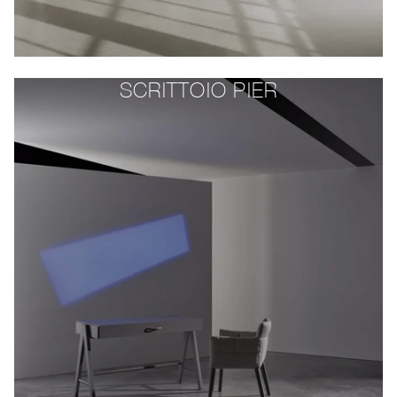
SCRITTOIO PIER