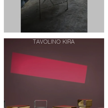
TAVOLINO KIRA