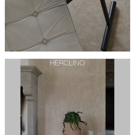
HERCLINO