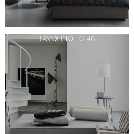
TAVOLINO LC 46