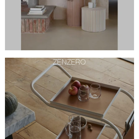
ZENZERO