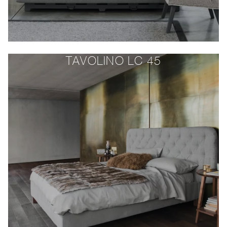
TAVOLINO LC 45