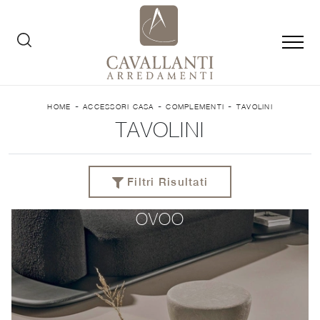
-
-
-
HOME
ACCESSORI CASA
COMPLEMENTI
TAVOLINI
TAVOLINI
Filtri Risultati
OVOO