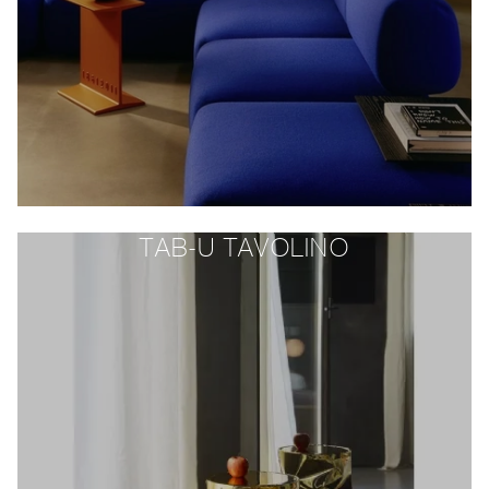
TAB-U TAVOLINO