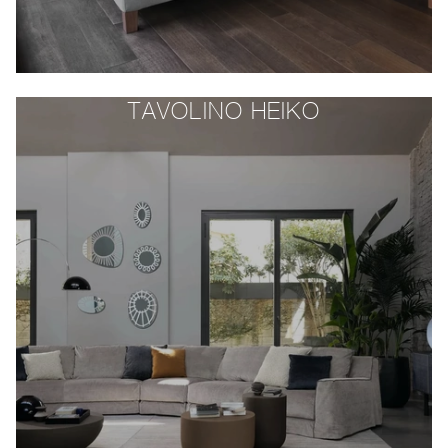
TAVOLINO HEIKO