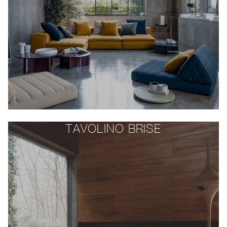
TAVOLINO BRISE