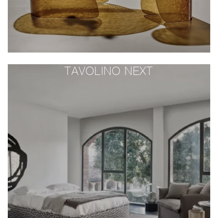
TAVOLINO NEXT