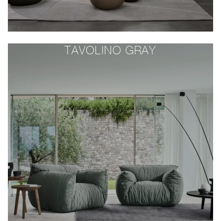
TAVOLINO GRAY