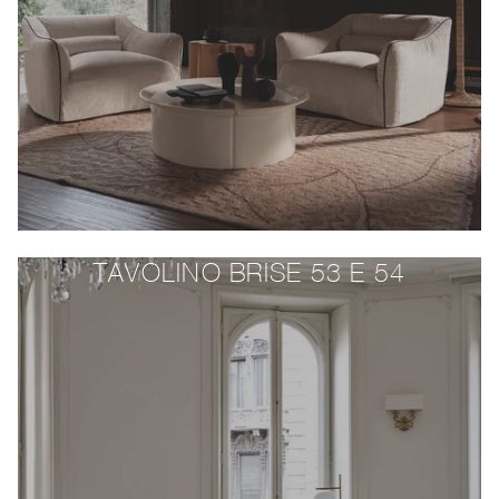
TAVOLINO BRISE 53 E 54