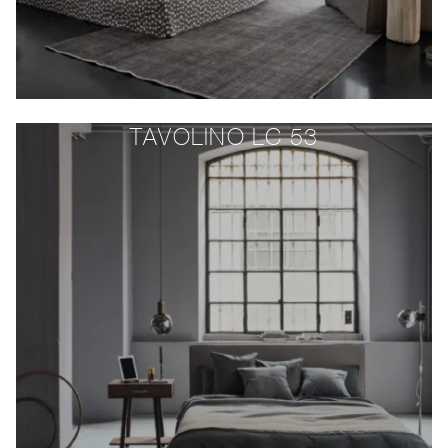
TAVOLINO LC 53