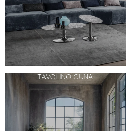
TAVOLINO GUNA