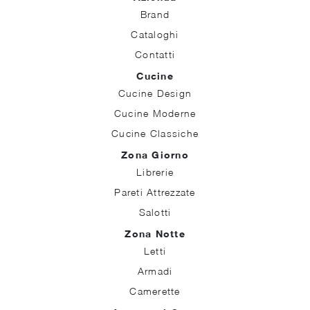
Brand
Cataloghi
Contatti
Cucine
Cucine Design
Cucine Moderne
Cucine Classiche
Zona Giorno
Librerie
Pareti Attrezzate
Salotti
Zona Notte
Letti
Armadi
Camerette