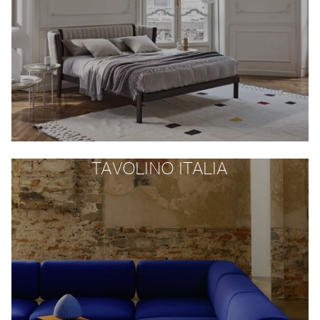
TAVOLINO ITALIA