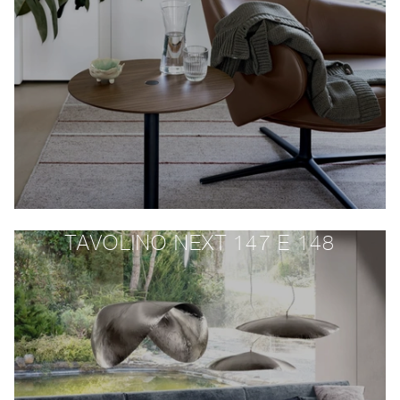
TAVOLINO NEXT 147 E 148