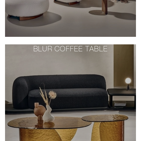
BLUR COFFEE TABLE