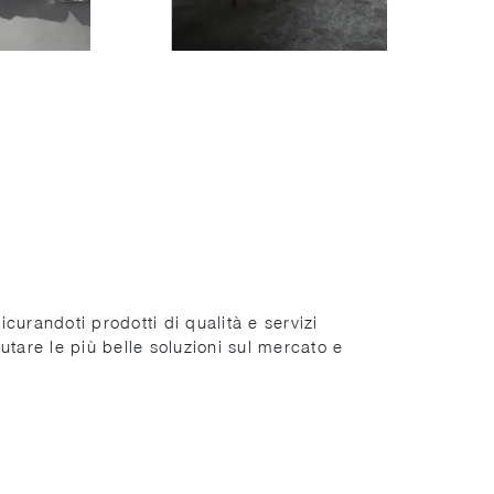
curandoti prodotti di qualità e servizi
lutare le più belle soluzioni sul mercato e