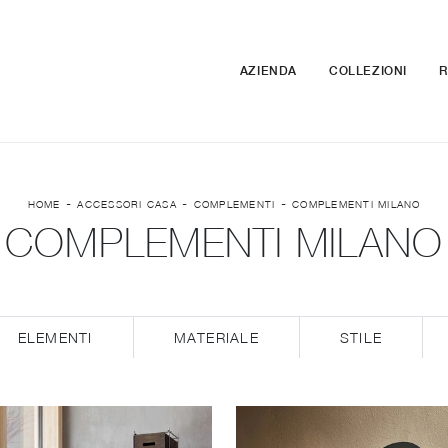
AZIENDA
COLLEZIONI
R
-
-
-
HOME
ACCESSORI CASA
COMPLEMENTI
COMPLEMENTI MILANO
COMPLEMENTI MILANO
ELEMENTI
MATERIALE
STILE