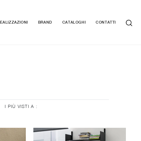
EALIZZAZIONI
BRAND
CATALOGHI
CONTATTI
I PIÙ VISTI A :