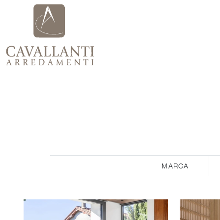
MARCA