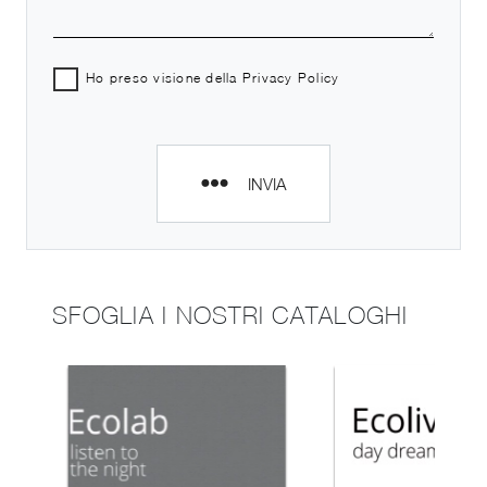
Ho preso visione della
Privacy Policy
INVIA
SFOGLIA I NOSTRI CATALOGHI