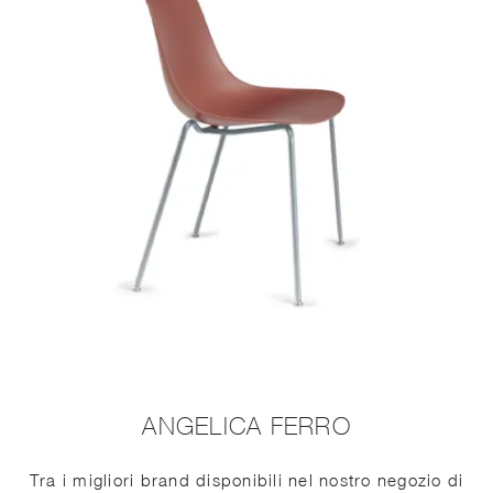
ANGELICA FERRO
Tra i migliori brand disponibili nel nostro negozio di