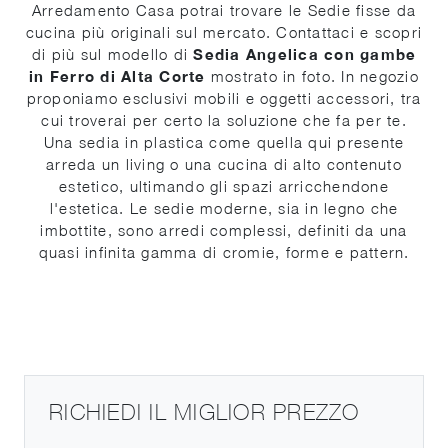
Arredamento Casa potrai trovare le Sedie fisse da
cucina più originali sul mercato. Contattaci e scopri
di più sul modello di
Sedia Angelica con gambe
in Ferro di Alta Corte
mostrato in foto. In negozio
proponiamo esclusivi mobili e oggetti accessori, tra
cui troverai per certo la soluzione che fa per te.
Una sedia in plastica come quella qui presente
arreda un living o una cucina di alto contenuto
estetico, ultimando gli spazi arricchendone
l'estetica. Le sedie moderne, sia in legno che
imbottite, sono arredi complessi, definiti da una
quasi infinita gamma di cromie, forme e pattern.
RICHIEDI IL MIGLIOR PREZZO