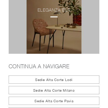
ELEGANZA ELA
CONTINUA A NAVIGARE
Sedie Alta Corte Lodi
Sedie Alta Corte Milano
Sedie Alta Corte Pavia