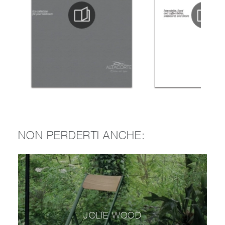
NON PERDERTI ANCHE:
JOLIE WOOD