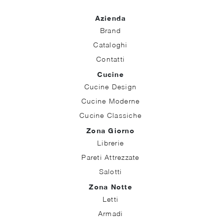
Azienda
Brand
Cataloghi
Contatti
Cucine
Cucine Design
Cucine Moderne
Cucine Classiche
Zona Giorno
Librerie
Pareti Attrezzate
Salotti
Zona Notte
Letti
Armadi