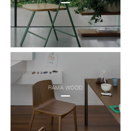
RAMA WOOD