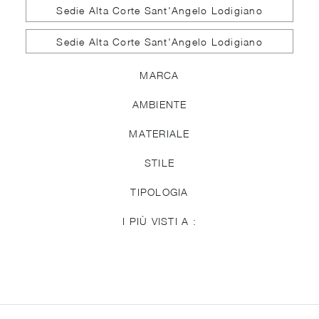
Sedie Alta Corte Sant'Angelo Lodigiano
Sedie Alta Corte Sant'Angelo Lodigiano
MARCA
AMBIENTE
MATERIALE
STILE
TIPOLOGIA
I PIÙ VISTI A :