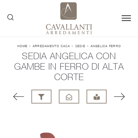
-
-
-
HOME
ARREDAMENTO CASA
SEDIE
ANGELICA FERRO
SEDIA ANGELICA CON
GAMBE IN FERRO DI ALTA
CORTE