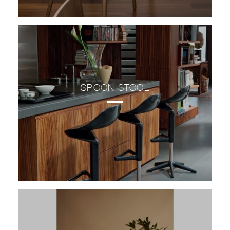
SPOON STOOL