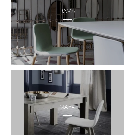
RAMA
MAYA