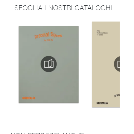
SFOGLIA I NOSTRI CATALOGHI