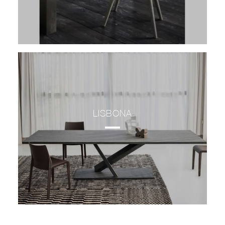
LISBONA