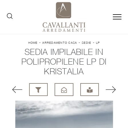
-
-
-
HOME
ARREDAMENTO CASA
SEDIE
LP
SEDIA IMPILABILE IN
POLIPROPILENE LP DI
KRISTALIA