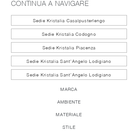
CONTINUA A NAVIGARE
Sedie Kristalia Casalpusterlengo
Sedie Kristalia Codogno
Sedie Kristalia Piacenza
Sedie Kristalia Sant'Angelo Lodigiano
Sedie Kristalia Sant'Angelo Lodigiano
MARCA
AMBIENTE
MATERIALE
STILE