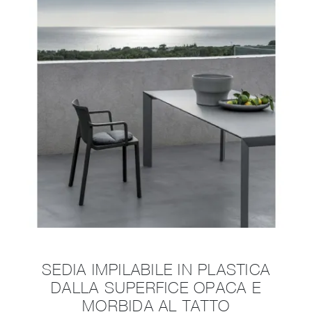
SEDIA IMPILABILE IN PLASTICA
DALLA SUPERFICE OPACA E
MORBIDA AL TATTO