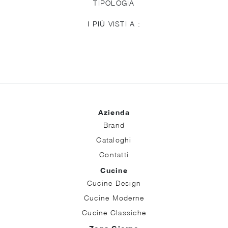
TIPOLOGIA
I PIÙ VISTI A :
Azienda
Brand
Cataloghi
Contatti
Cucine
Cucine Design
Cucine Moderne
Cucine Classiche