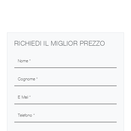
RICHIEDI IL MIGLIOR PREZZO