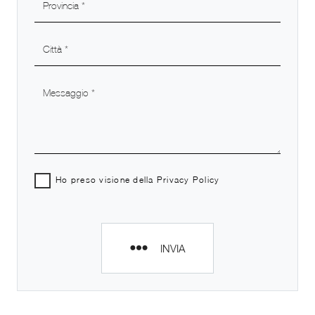
Ho preso visione della
Privacy Policy
INVIA