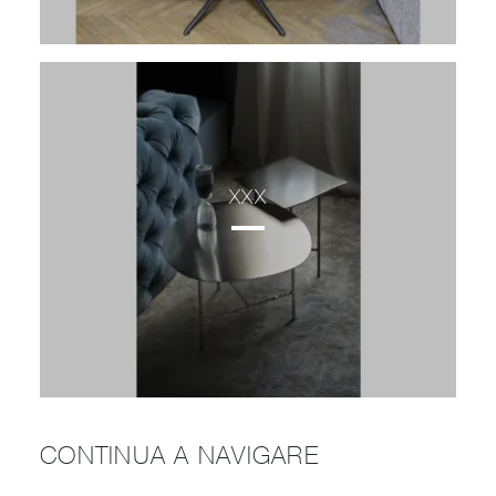
XXX
CONTINUA A NAVIGARE