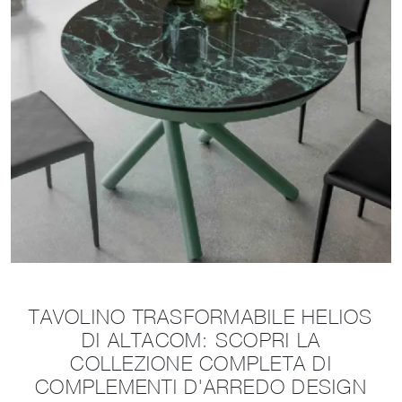
TAVOLINO TRASFORMABILE HELIOS
DI ALTACOM: SCOPRI LA
COLLEZIONE COMPLETA DI
COMPLEMENTI D'ARREDO DESIGN