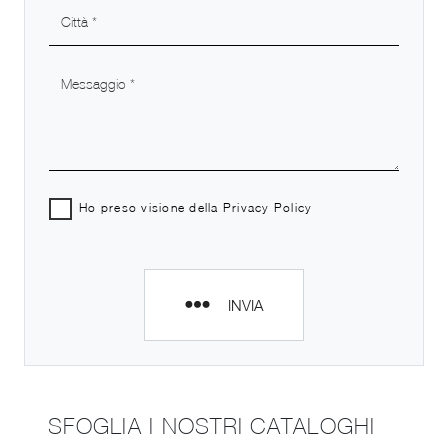
Ho preso visione della
Privacy Policy
INVIA
SFOGLIA I NOSTRI CATALOGHI