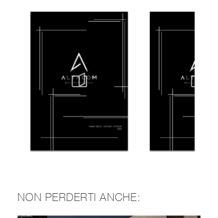
NON PERDERTI ANCHE: