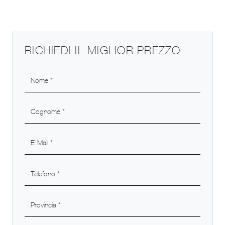
RICHIEDI IL MIGLIOR PREZZO