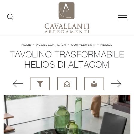
-
-
-
HOME
ACCESSORI CASA
COMPLEMENTI
HELIOS
TAVOLINO TRASFORMABILE
HELIOS DI ALTACOM