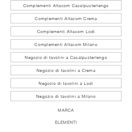
Complementi Altacom Casalpusterlengo
Complementi Altacom Crema
Complementi Altacom Lodi
Complementi Altacom Milano
Negozio di tavolini a Casalpusterlengo
Negozio di tavolini a Crema
Negozio di tavolini a Lodi
Negozio di tavolini a Milano
MARCA
ELEMENTI