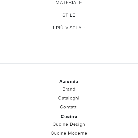
MATERIALE
STILE
I PIÙ VISTI A :
Azienda
Brand
Cataloghi
Contatti
Cucine
Cucine Design
Cucine Moderne