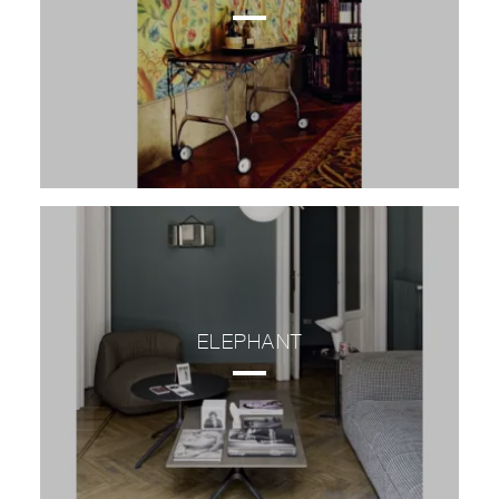
ELEPHANT