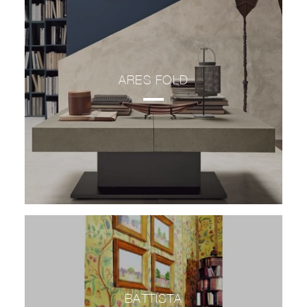
ARES FOLD
BATTISTA