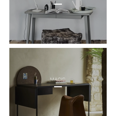
MACIS