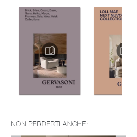
NON PERDERTI ANCHE: