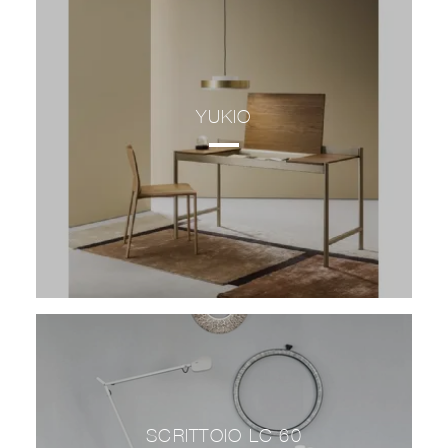
YUKIO
SCRITTOIO LC 60