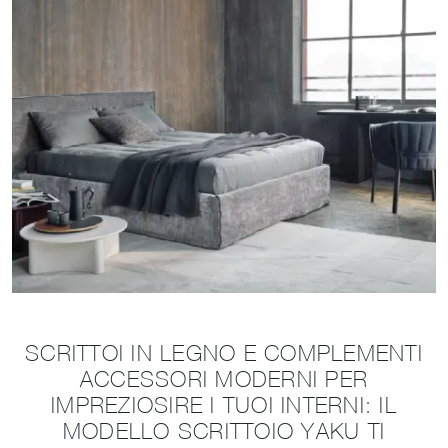
SCRITTOI IN LEGNO E COMPLEMENTI
ACCESSORI MODERNI PER
IMPREZIOSIRE I TUOI INTERNI: IL
MODELLO SCRITTOIO YAKU TI