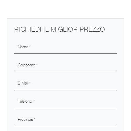
RICHIEDI IL MIGLIOR PREZZO