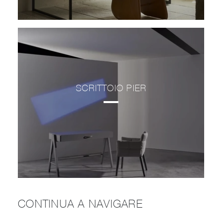
SCRITTOIO PIER
CONTINUA A NAVIGARE