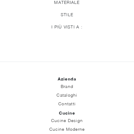
MATERIALE
STILE
I PIÙ VISTI A :
Azienda
Brand
Cataloghi
Contatti
Cucine
Cucine Design
Cucine Moderne