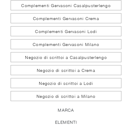
Complementi Gervasoni Casalpusterlengo
Complementi Gervasoni Crema
Complementi Gervasoni Lodi
Complementi Gervasoni Milano
Negozio di scrittoi a Casalpusterlengo
Negozio di scrittoi a Crema
Negozio di scrittoi a Lodi
Negozio di scrittoi a Milano
MARCA
ELEMENTI