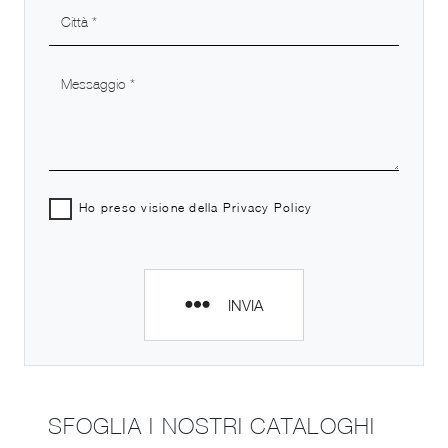
Ho preso visione della
Privacy Policy
INVIA
SFOGLIA I NOSTRI CATALOGHI