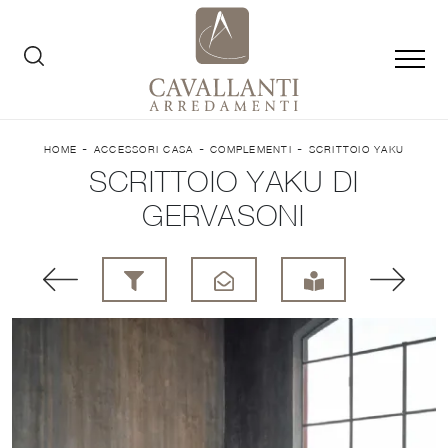
-
-
-
HOME
ACCESSORI CASA
COMPLEMENTI
SCRITTOIO YAKU
SCRITTOIO YAKU DI
GERVASONI