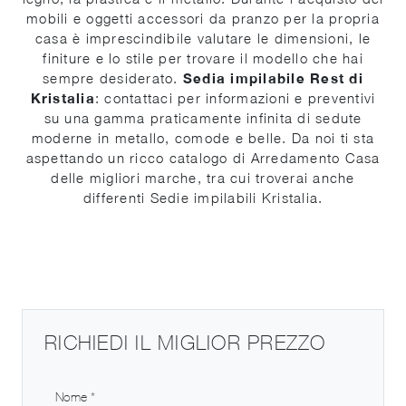
mobili e oggetti accessori da pranzo per la propria
casa è imprescindibile valutare le dimensioni, le
finiture e lo stile per trovare il modello che hai
sempre desiderato.
Sedia impilabile Rest di
Kristalia
: contattaci per informazioni e preventivi
su una gamma praticamente infinita di sedute
moderne in metallo, comode e belle. Da noi ti sta
aspettando un ricco catalogo di Arredamento Casa
delle migliori marche, tra cui troverai anche
differenti Sedie impilabili Kristalia.
RICHIEDI IL MIGLIOR PREZZO