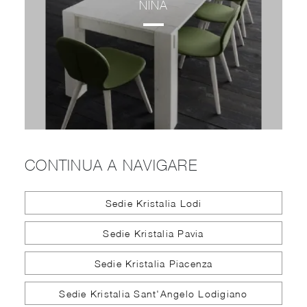
NINA
CONTINUA A NAVIGARE
Sedie Kristalia Lodi
Sedie Kristalia Pavia
Sedie Kristalia Piacenza
Sedie Kristalia Sant'Angelo Lodigiano