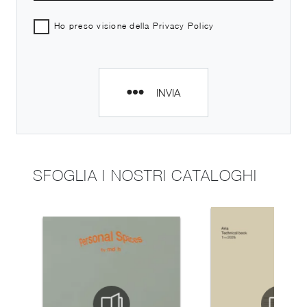
Ho preso visione della
Privacy Policy
INVIA
SFOGLIA I NOSTRI CATALOGHI