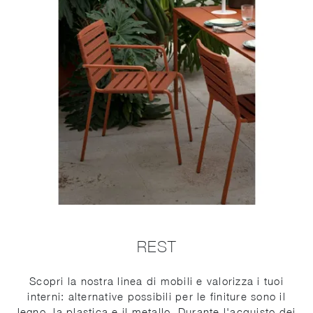
REST
Scopri la nostra linea di mobili e valorizza i tuoi
interni: alternative possibili per le finiture sono il
legno, la plastica e il metallo. Durante l'acquisto dei