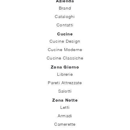
Azienda
Brand
Cataloghi
Contatti
Cucine
Cucine Design
Cucine Moderne
Cucine Classiche
Zona Giorno
Librerie
Pareti Attrezzate
Salotti
Zona Notte
Letti
Armadi
Camerette