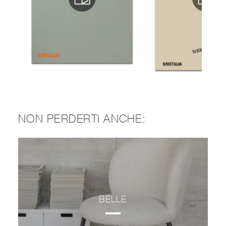
NON PERDERTI ANCHE:
BELLE