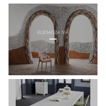
ELEGANZA NIA